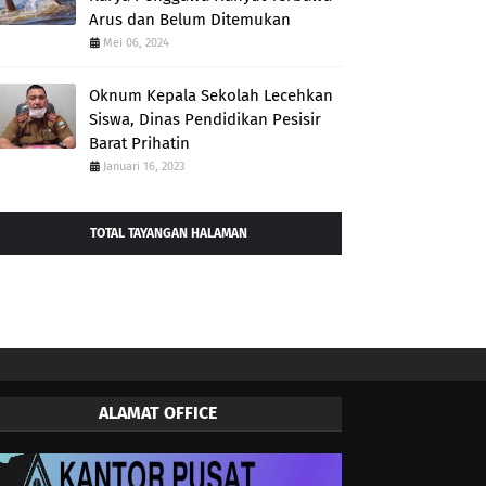
Arus dan Belum Ditemukan
Mei 06, 2024
Oknum Kepala Sekolah Lecehkan
Siswa, Dinas Pendidikan Pesisir
Barat Prihatin
Januari 16, 2023
TOTAL TAYANGAN HALAMAN
ALAMAT OFFICE