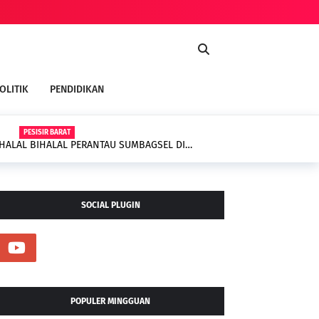
OLITIK
PENDIDIKAN
PESISIR BARAT
 HALAL BIHALAL PERANTAU SUMBAGSEL DI
SOCIAL PLUGIN
POPULER MINGGUAN