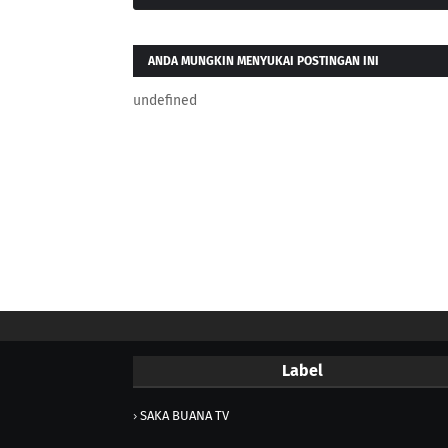
ANDA MUNGKIN MENYUKAI POSTINGAN INI
undefined
Label
SAKA BUANA TV