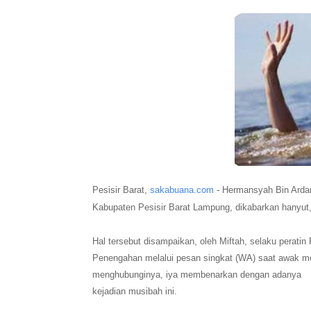
Pesisir Barat,
sakabuana.com
- Hermansyah Bin Arda
Kabupaten Pesisir Barat Lampung, dikabarkan hanyut, 
Hal tersebut disampaikan, oleh Miftah, selaku peratin
Penengahan melalui pesan singkat (WA) saat awak m
menghubunginya, iya membenarkan dengan adanya
kejadian musibah ini.