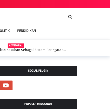
OLITIK
PENDIDIKAN
ADVETORIAL
kan Kekuhan Sebagai Sistem Peringatan
SOCIAL PLUGIN
POPULER MINGGUAN