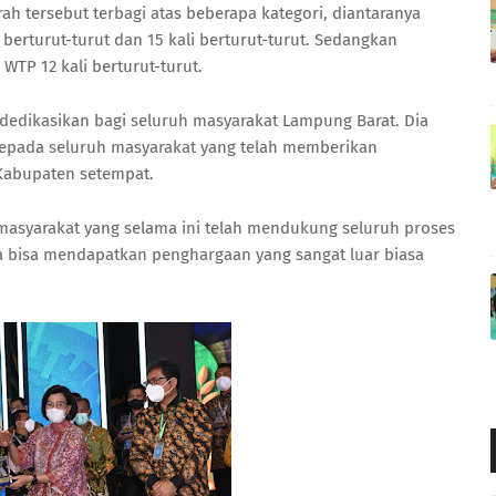
h tersebut terbagi atas beberapa kategori, diantaranya
 berturut-turut dan 15 kali berturut-turut. Sedangkan
WTP 12 kali berturut-turut.
 dedikasikan bagi seluruh masyarakat Lampung Barat. Dia
epada seluruh masyarakat yang telah memberikan
Kabupaten setempat.
 masyarakat yang selama ini telah mendukung seluruh proses
a bisa mendapatkan penghargaan yang sangat luar biasa