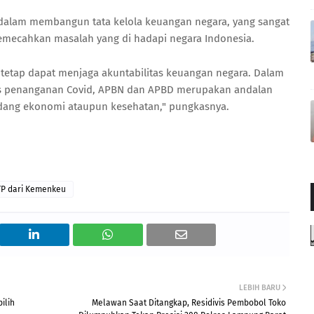
 dalam membangun tata kelola keuangan negara, yang sangat
mecahkan masalah yang di hadapi negara Indonesia.
 tetap dapat menjaga akuntabilitas keuangan negara. Dalam
us penanganan Covid, APBN dan APBD merupakan andalan
dang ekonomi ataupun kesehatan," pungkasnya.
P dari Kemenkeu
LEBIH BARU
ilih
Melawan Saat Ditangkap, Residivis Pembobol Toko