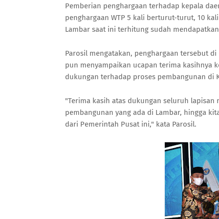
Pemberian penghargaan terhadap kepala daera
penghargaan WTP 5 kali berturut-turut, 10 kali
Lambar saat ini terhitung sudah mendapatkan 
Parosil mengatakan, penghargaan tersebut di
pun menyampaikan ucapan terima kasihnya k
dukungan terhadap proses pembangunan di 
"Terima kasih atas dukungan seluruh lapisan
pembangunan yang ada di Lambar, hingga kit
dari Pemerintah Pusat ini," kata Parosil.