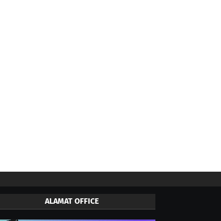
ALAMAT OFFICE