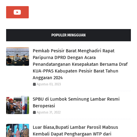
POPULER MINGGUAN
Pemkab Pesisir Barat Menghadiri Rapat
Paripurna DPRD Dengan Acara
Penandatanganan Kesepakatan Bersama Draf
KUA-PPAS Kabupaten Pesisir Barat Tahun
Anggaran 2024
Agustus 03, 2023
SPBU di Lumbok Seminung Lambar Resmi
Beroperasi
Agustus 31, 2022
Luar Biasa,Bupati Lambar Parosil Mabsus
Kembali Dapat Penghargaan WTP dari