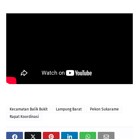
Kecamatan Balik Bukit
Lampung Barat
Pekon Sukarame
Rapat Koordinasi