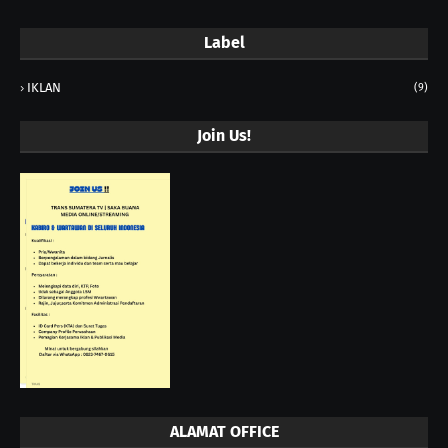
Label
IKLAN
(9)
Join Us!
ALAMAT OFFICE