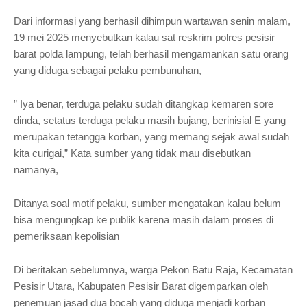
Dari informasi yang berhasil dihimpun wartawan senin malam,
19 mei 2025 menyebutkan kalau sat reskrim polres pesisir
barat polda lampung, telah berhasil mengamankan satu orang
yang diduga sebagai pelaku pembunuhan,
” Iya benar, terduga pelaku sudah ditangkap kemaren sore
dinda, setatus terduga pelaku masih bujang, berinisial E yang
merupakan tetangga korban, yang memang sejak awal sudah
kita curigai,” Kata sumber yang tidak mau disebutkan
namanya,
Ditanya soal motif pelaku, sumber mengatakan kalau belum
bisa mengungkap ke publik karena masih dalam proses di
pemeriksaan kepolisian
Di beritakan sebelumnya, warga Pekon Batu Raja, Kecamatan
Pesisir Utara, Kabupaten Pesisir Barat digemparkan oleh
penemuan jasad dua bocah yang diduga menjadi korban