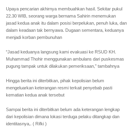
Upaya pencarian akhirnya membuahkan hasil. Sekitar pukul
22.30 WIB, seorang warga bernama Sahirin menemukan
jasad kedua anak itu dalam posisi berpelukan, penuh luka, dan
dalam keadaan tak bernyawa. Dugaan sementara, keduanya
menjadi korban pembunuhan
“Jasad keduanya langsung kami evakuasi ke RSUD KH.
Muhammad Thohir menggunakan ambulans dari puskesmas
pugung tampak untuk dilakukan pemeriksaan,” tambahnya
Hingga berita ini diterbitkan, pihak kepolisian belum
mengeluarkan keterangan resmi terkait penyebab pasti
kematian kedua anak tersebut
Sampai berita ini diterbitkan belum ada keterangan lengkap
dari kepolisian dimana lokasi terduga pelaku ditangkap dan
identitasnya,. ( Rifki )