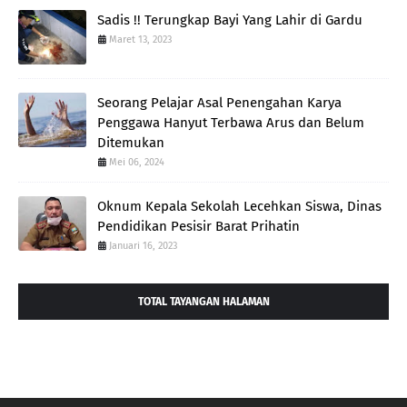
Sadis !! Terungkap Bayi Yang Lahir di Gardu
Maret 13, 2023
Seorang Pelajar Asal Penengahan Karya
Penggawa Hanyut Terbawa Arus dan Belum
Ditemukan
Mei 06, 2024
Oknum Kepala Sekolah Lecehkan Siswa, Dinas
Pendidikan Pesisir Barat Prihatin
Januari 16, 2023
TOTAL TAYANGAN HALAMAN