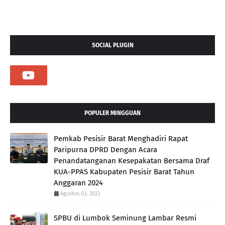
SOCIAL PLUGIN
POPULER MINGGUAN
Pemkab Pesisir Barat Menghadiri Rapat
Paripurna DPRD Dengan Acara
Penandatanganan Kesepakatan Bersama Draf
KUA-PPAS Kabupaten Pesisir Barat Tahun
Anggaran 2024
Agustus 03, 2023
SPBU di Lumbok Seminung Lambar Resmi