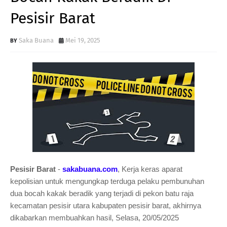
Pesisir Barat
Saka Buana
Mei 19, 2025
Pesisir Barat
-
sakabuana.com
, Kerja keras aparat
kepolisian untuk mengungkap terduga pelaku pembunuhan
dua bocah kakak beradik yang terjadi di pekon batu raja
kecamatan pesisir utara kabupaten pesisir barat, akhirnya
dikabarkan membuahkan hasil, Selasa, 20/05/2025