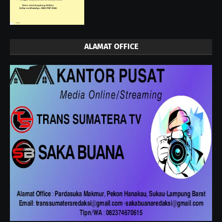
ALAMAT OFFICE