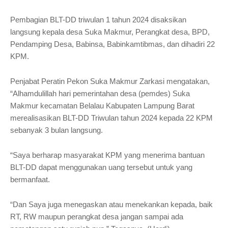
Pembagian BLT-DD triwulan 1 tahun 2024 disaksikan
langsung kepala desa Suka Makmur, Perangkat desa, BPD,
Pendamping Desa, Babinsa, Babinkamtibmas, dan dihadiri 22
KPM.
Penjabat Peratin Pekon Suka Makmur Zarkasi mengatakan,
“Alhamdulillah hari pemerintahan desa (pemdes) Suka
Makmur kecamatan Belalau Kabupaten Lampung Barat
merealisasikan BLT-DD Triwulan tahun 2024 kepada 22 KPM
sebanyak 3 bulan langsung.
“Saya berharap masyarakat KPM yang menerima bantuan
BLT-DD dapat menggunakan uang tersebut untuk yang
bermanfaat.
“Dan Saya juga menegaskan atau menekankan kepada, baik
RT, RW maupun perangkat desa jangan sampai ada