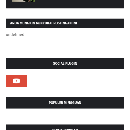
ANDA MUNGKIN MENYUKAI POSTINGAN INI
undefined
SOCIAL PLUGIN
POPULER MINGGUAN