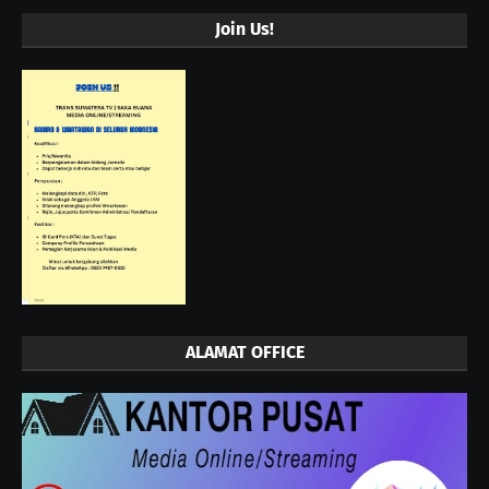
Join Us!
ALAMAT OFFICE