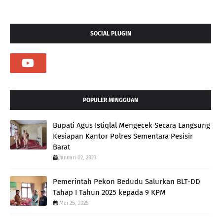
SOCIAL PLUGIN
POPULER MINGGUAN
Bupati Agus Istiqlal Mengecek Secara Langsung
Kesiapan Kantor Polres Sementara Pesisir
Barat
Januari 02, 2023
Pemerintah Pekon Bedudu Salurkan BLT-DD
Tahap I Tahun 2025 kepada 9 KPM
Mei 25, 2025