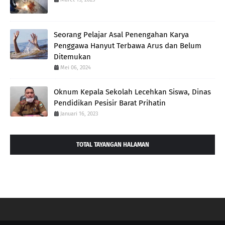
Seorang Pelajar Asal Penengahan Karya
Penggawa Hanyut Terbawa Arus dan Belum
Ditemukan
Mei 06, 2024
Oknum Kepala Sekolah Lecehkan Siswa, Dinas
Pendidikan Pesisir Barat Prihatin
Januari 16, 2023
TOTAL TAYANGAN HALAMAN