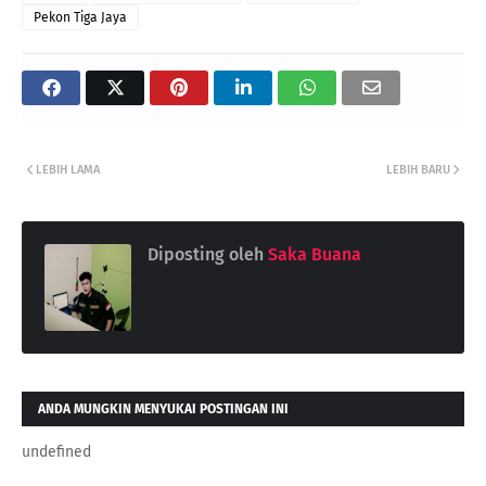
Pekon Tiga Jaya
LEBIH LAMA
LEBIH BARU
Diposting oleh
Saka Buana
ANDA MUNGKIN MENYUKAI POSTINGAN INI
undefined