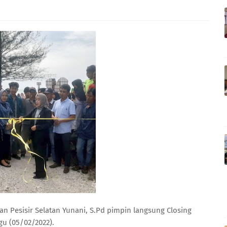
 Pesisir Selatan Yunani, S.Pd pimpin langsung Closing
u (05/02/2022).