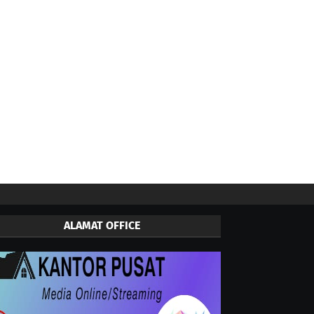
ALAMAT OFFICE