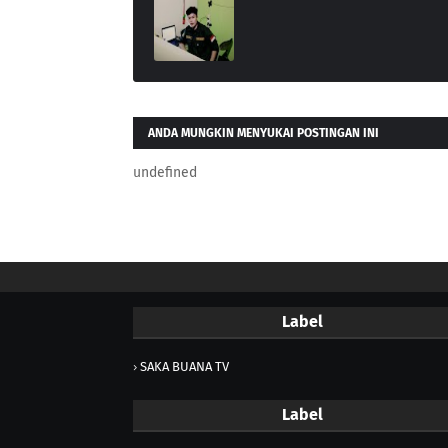
ANDA MUNGKIN MENYUKAI POSTINGAN INI
undefined
Label
SAKA BUANA TV
Label