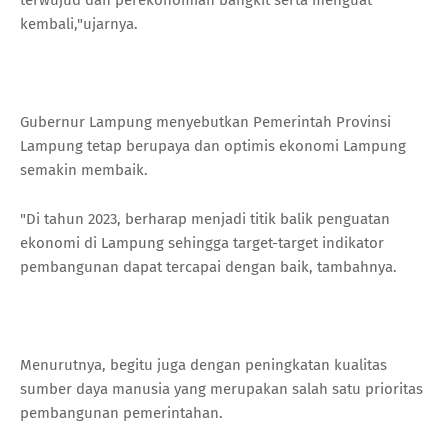
kembali,"ujarnya.
Gubernur Lampung menyebutkan Pemerintah Provinsi
Lampung tetap berupaya dan optimis ekonomi Lampung
semakin membaik.
"Di tahun 2023, berharap menjadi titik balik penguatan
ekonomi di Lampung sehingga target-target indikator
pembangunan dapat tercapai dengan baik, tambahnya.
Menurutnya, begitu juga dengan peningkatan kualitas
sumber daya manusia yang merupakan salah satu prioritas
pembangunan pemerintahan.