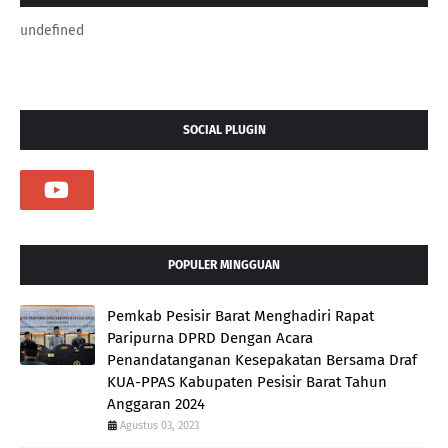
undefined
SOCIAL PLUGIN
POPULER MINGGUAN
Pemkab Pesisir Barat Menghadiri Rapat
Paripurna DPRD Dengan Acara
Penandatanganan Kesepakatan Bersama Draf
KUA-PPAS Kabupaten Pesisir Barat Tahun
Anggaran 2024
Agustus 03, 2023