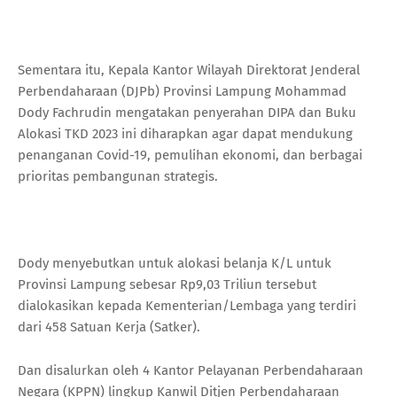
Sementara itu, Kepala Kantor Wilayah Direktorat Jenderal
Perbendaharaan (DJPb) Provinsi Lampung Mohammad
Dody Fachrudin mengatakan penyerahan DIPA dan Buku
Alokasi TKD 2023 ini diharapkan agar dapat mendukung
penanganan Covid-19, pemulihan ekonomi, dan berbagai
prioritas pembangunan strategis.
Dody menyebutkan untuk alokasi belanja K/L untuk
Provinsi Lampung sebesar Rp9,03 Triliun tersebut
dialokasikan kepada Kementerian/Lembaga yang terdiri
dari 458 Satuan Kerja (Satker).
Dan disalurkan oleh 4 Kantor Pelayanan Perbendaharaan
Negara (KPPN) lingkup Kanwil Ditjen Perbendaharaan