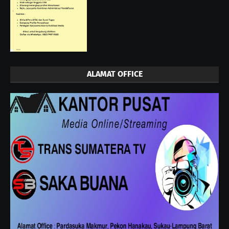
ALAMAT OFFICE