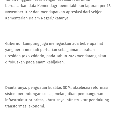
berdasarkan data Kemendagri pemutakhiran laporan per 18
November 2022 dan mendapatkan apresiasi dari Sekjen
Kementerian Dalam Negeri,"katanya.
Gubernur Lampung juga menegaskan ada beberapa hal
yang perlu menjadi perhatian sebagaimana arahan
Presiden Joko Widodo, pada Tahun 2023 mendatang akan
difokuskan pada enam kebijakan.
Diantaranya, penguatan kualitas SDM, akselerasi reformasi
sistem perlindungan sosial, melanjutkan pembangunan
infrastruktur prioritas, khususnya infrastruktur pendukung
transformasi ekonomi.