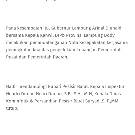
Pada kesempatan itu, Gubernur Lampung Arinal Djunaidi
bersama Kepala Kanwil DJPb Provinsi Lampung Dody
melakukan penandatanganan Nota Kesepakatan kerjasama
peningkatan kualitas pengelolaan keuangan Pemerintah
Pusat dan Pemerintah Daerah.
Hadir mendampingi Bupati Pesisir Barat, Kepala Inspektur
Hendri Dunan Henri Dunan, S.E., S.H., M.H, Kepala Dinas
Kominfotik & Persandian Pesisir Barat Suryadi,S.IP.,MM,
tutup.