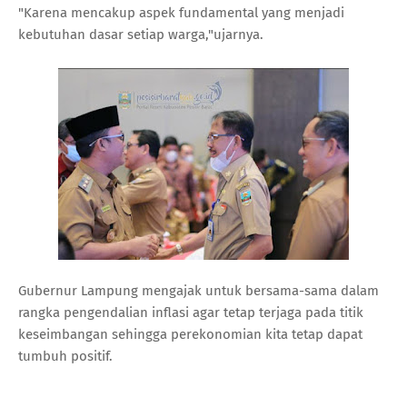
"Karena mencakup aspek fundamental yang menjadi
kebutuhan dasar setiap warga,"ujarnya.
Gubernur Lampung mengajak untuk bersama-sama dalam
rangka pengendalian inflasi agar tetap terjaga pada titik
keseimbangan sehingga perekonomian kita tetap dapat
tumbuh positif.