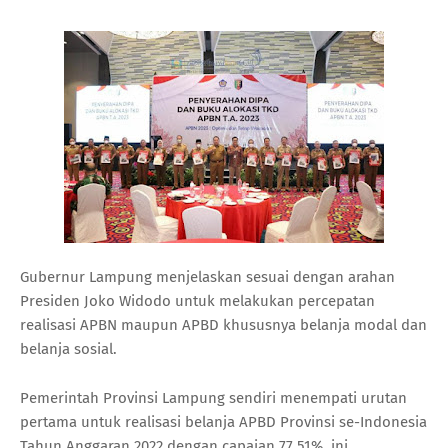
Gubernur Lampung menjelaskan sesuai dengan arahan
Presiden Joko Widodo untuk melakukan percepatan
realisasi APBN maupun APBD khususnya belanja modal dan
belanja sosial.
Pemerintah Provinsi Lampung sendiri menempati urutan
pertama untuk realisasi belanja APBD Provinsi se-Indonesia
Tahun Anggaran 2022 dengan capaian 77,51%. ini