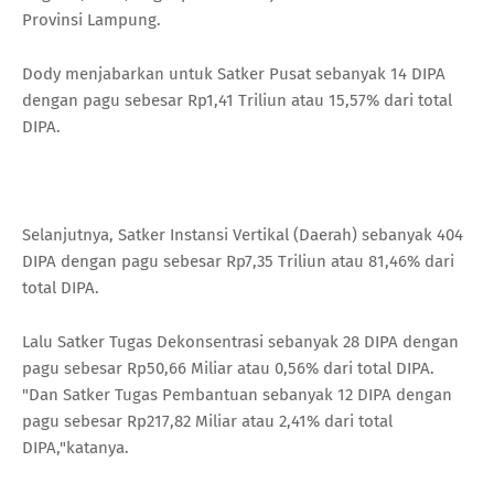
Provinsi Lampung.
Dody menjabarkan untuk Satker Pusat sebanyak 14 DIPA
dengan pagu sebesar Rp1,41 Triliun atau 15,57% dari total
DIPA.
Selanjutnya, Satker Instansi Vertikal (Daerah) sebanyak 404
DIPA dengan pagu sebesar Rp7,35 Triliun atau 81,46% dari
total DIPA.
Lalu Satker Tugas Dekonsentrasi sebanyak 28 DIPA dengan
pagu sebesar Rp50,66 Miliar atau 0,56% dari total DIPA.
"Dan Satker Tugas Pembantuan sebanyak 12 DIPA dengan
pagu sebesar Rp217,82 Miliar atau 2,41% dari total
DIPA,"katanya.