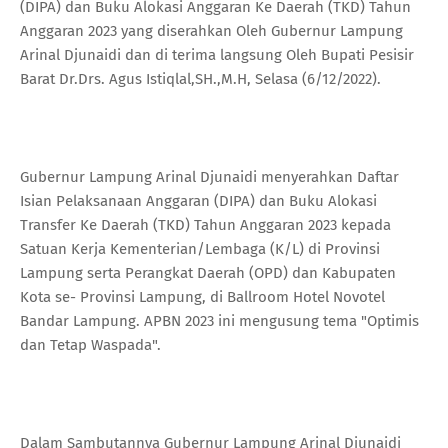
(DIPA) dan Buku Alokasi Anggaran Ke Daerah (TKD) Tahun
Anggaran 2023 yang diserahkan Oleh Gubernur Lampung
Arinal Djunaidi dan di terima langsung Oleh Bupati Pesisir
Barat Dr.Drs. Agus Istiqlal,SH.,M.H, Selasa (6/12/2022).
Gubernur Lampung Arinal Djunaidi menyerahkan Daftar
Isian Pelaksanaan Anggaran (DIPA) dan Buku Alokasi
Transfer Ke Daerah (TKD) Tahun Anggaran 2023 kepada
Satuan Kerja Kementerian/Lembaga (K/L) di Provinsi
Lampung serta Perangkat Daerah (OPD) dan Kabupaten
Kota se- Provinsi Lampung, di Ballroom Hotel Novotel
Bandar Lampung. APBN 2023 ini mengusung tema "Optimis
dan Tetap Waspada".
Dalam Sambutannya Gubernur Lampung Arinal Djunaidi