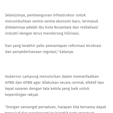
Selanjutnya, pembangunan infrastruktur untuk
menumbuhkan sentra-sentra ekonomi baru, termasuk
didalamnya adalah Ibu Kota Nusantara dan revitalisasi
industri dengan terus mendorong hilirisasi.
Dan yang terakhir yaitu pemantapan reformasi birokrasi
dan penyederhanaan regulasi," katanya.
Gubernur Lampung menuturkan dalam memanfaatkan
APBD dan APBN agar dilakukan secara cermat, efektif dan
tepat sasaran dengan tata kelola yang baik untuk
kepentingan rakyat.
"Dengan semangat persatuan, harapan kita bersama dapat
terwujud dan perekonomian bangkit serta menguat