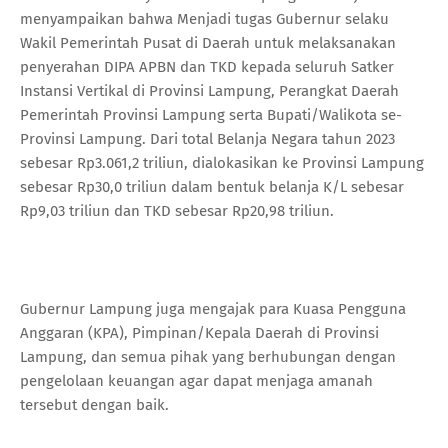
menyampaikan bahwa Menjadi tugas Gubernur selaku
Wakil Pemerintah Pusat di Daerah untuk melaksanakan
penyerahan DIPA APBN dan TKD kepada seluruh Satker
Instansi Vertikal di Provinsi Lampung, Perangkat Daerah
Pemerintah Provinsi Lampung serta Bupati/Walikota se-
Provinsi Lampung. Dari total Belanja Negara tahun 2023
sebesar Rp3.061,2 triliun, dialokasikan ke Provinsi Lampung
sebesar Rp30,0 triliun dalam bentuk belanja K/L sebesar
Rp9,03 triliun dan TKD sebesar Rp20,98 triliun.
Gubernur Lampung juga mengajak para Kuasa Pengguna
Anggaran (KPA), Pimpinan/Kepala Daerah di Provinsi
Lampung, dan semua pihak yang berhubungan dengan
pengelolaan keuangan agar dapat menjaga amanah
tersebut dengan baik.