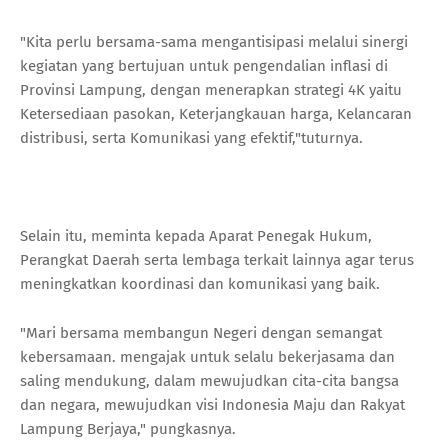
"Kita perlu bersama-sama mengantisipasi melalui sinergi
kegiatan yang bertujuan untuk pengendalian inflasi di
Provinsi Lampung, dengan menerapkan strategi 4K yaitu
Ketersediaan pasokan, Keterjangkauan harga, Kelancaran
distribusi, serta Komunikasi yang efektif,"tuturnya.
Selain itu, meminta kepada Aparat Penegak Hukum,
Perangkat Daerah serta lembaga terkait lainnya agar terus
meningkatkan koordinasi dan komunikasi yang baik.
"Mari bersama membangun Negeri dengan semangat
kebersamaan. mengajak untuk selalu bekerjasama dan
saling mendukung, dalam mewujudkan cita-cita bangsa
dan negara, mewujudkan visi Indonesia Maju dan Rakyat
Lampung Berjaya," pungkasnya.